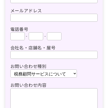
メールアドレス
電話番号
-
-
会社名・店舗名・屋号
お問い合わせ種別
お問い合わせ内容